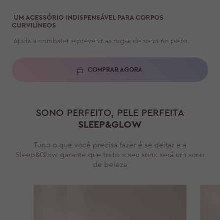
UM ACESSÓRIO INDISPENSÁVEL PARA CORPOS
CURVILÍNEOS
Ajuda a combater e prevenir as rugas de sono no peito.
COMPRAR AGORA
SONO PERFEITO, PELE PERFEITA
SLEEP&GLOW
Tudo o que você precisa fazer é se deitar e a
Sleep&Glow garante que todo o seu sono será um sono
de beleza