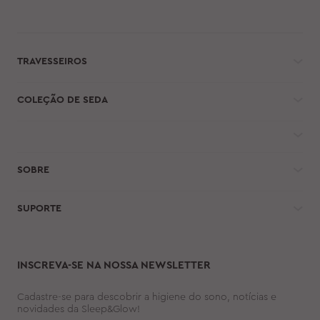
TRAVESSEIROS
COLEÇÃO DE SEDA
SOBRE
SUPORTE
INSCREVA-SE NA NOSSA NEWSLETTER
Cadastre-se para descobrir a higiene do sono, notícias e
novidades da Sleep&Glow!