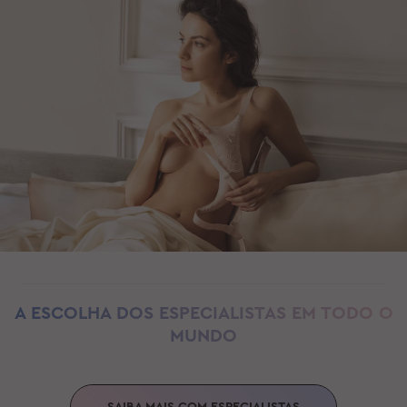
A ESCOLHA DOS ESPECIALISTAS
EM TODO O
MUNDO