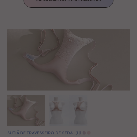
SAIBA MAIS COM ESPECIALISTAS
SUTIÃ DE TRAVESSEIRO DE SEDA