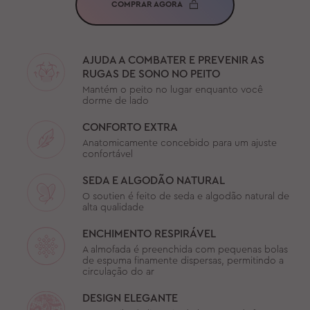
COMPRAR AGORA
AJUDA A COMBATER E PREVENIR AS
RUGAS DE SONO NO PEITO
Mantém o peito no lugar enquanto você
dorme de lado
CONFORTO EXTRA
Anatomicamente concebido para um ajuste
confortável
SEDA E ALGODÃO NATURAL
O soutien é feito de seda e algodão natural de
alta qualidade
ENCHIMENTO RESPIRÁVEL
A almofada é preenchida com pequenas bolas
de espuma finamente dispersas, permitindo a
circulação do ar
DESIGN ELEGANTE