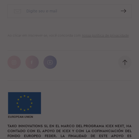
Ao clicar em Inscrever-se, você concorda com
nossa política de privacidade
TAKO INNOVATIONS SL EN EL MARCO DEL PROGRAMA ICEX NEXT, HA
CONTADO CON EL APOYO DE ICEX Y CON LA COFINANCIACIÓN DEL
FONDO EUROPEO FEDER. LA FINALIDAD DE ESTE APOYO ES