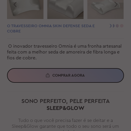
O TRAVESSEIRO OMNIA SKIN DEFENSE SEDA E
COBRE
O inovador travesseiro Omnia é uma fronha artesanal
feita com a melhor seda de amoreira de fibra longa e
fios de cobre.
COMPRAR AGORA
SONO PERFEITO, PELE PERFEITA
SLEEP&GLOW
Tudo o que você precisa fazer é se deitar e a
Sleep&Glow garante que todo o seu sono será um