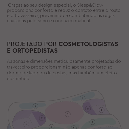
Graças ao seu design especial, o Sleep&Glow
proporciona conforto e reduz o contato entre o rosto
e o travesseiro, prevenindo e combatendo as rugas
causadas pelo sono e o inchaço matinal.
PROJETADO POR
COSMETOLOGISTAS
E ORTOPEDISTAS
As zonas e dimensões meticulosamente projetadas do
travesseiro proporcionam não apenas conforto ao
dormir de lado ou de costas, mas também um efeito
cosmético