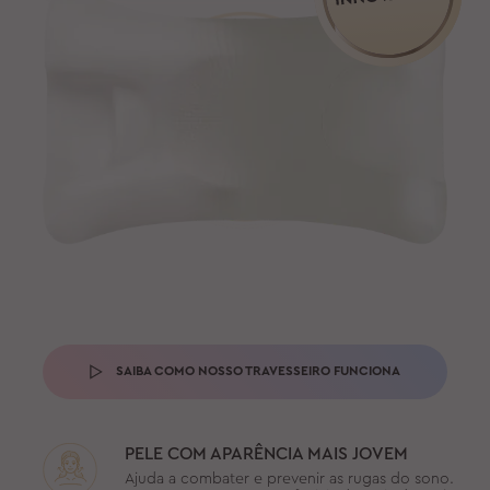
SAIBA COMO NOSSO TRAVESSEIRO FUNCIONA
PELE COM APARÊNCIA MAIS JOVEM
Ajuda a combater e prevenir as rugas do sono.