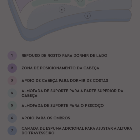
REPOUSO DE ROSTO PARA DORMIR DE LADO
ZONA DE POSICIONAMENTO DA CABEÇA
APOIO DE CABEÇA PARA DORMIR DE COSTAS
ALMOFADA DE SUPORTE PARA A PARTE SUPERIOR DA
CABEÇA
ALMOFADA DE SUPORTE PARA O PESCOÇO
APOIO PARA OS OMBROS
CAMADA DE ESPUMA ADICIONAL PARA AJUSTAR A ALTURA
DO TRAVESSEIRO