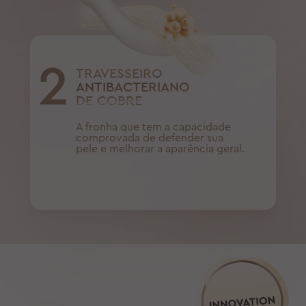
2
TRAVESSEIRO
ANTIBACTERIANO
DE COBRE
A fronha que tem a capacidade
comprovada de defender sua
pele e melhorar a aparência geral.