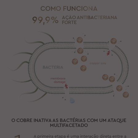
COMO FUNCIONA
99,9%
AÇÃO ANTIBACTERIANA
FORTE
O COBRE INATIVA AS BACTÉRIAS COM UM ATAQUE
MULTIFACETADO
A primeira etapa é uma interação direta entre a