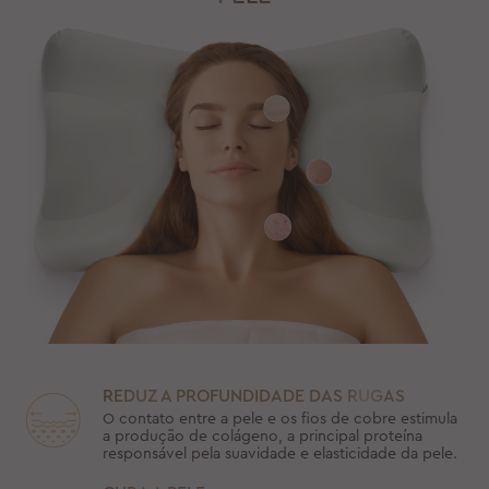
REDUZ A PROFUNDIDADE DAS RUGAS
O contato entre a pele e os fios de cobre estimula
a produção de colágeno, a principal proteína
responsável pela suavidade e elasticidade da pele.