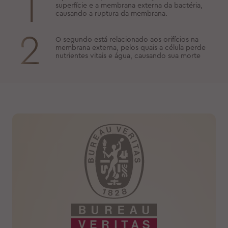
1
superfície e a membrana externa da bactéria,
causando a ruptura da membrana.
2
O segundo está relacionado aos orifícios na
membrana externa, pelos quais a célula perde
nutrientes vitais e água, causando sua morte