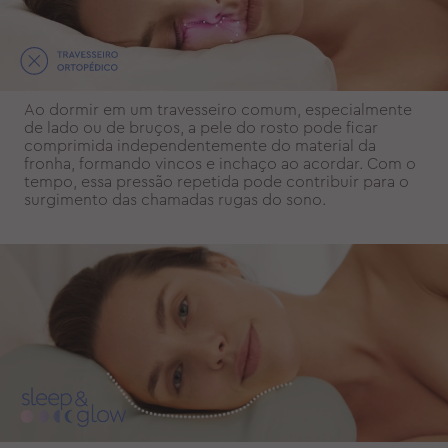
Ao dormir em um travesseiro comum, especialmente
de lado ou de bruços, a pele do rosto pode ficar
comprimida independentemente do material da
fronha, formando vincos e inchaço ao acordar. Com o
tempo, essa pressão repetida pode contribuir para o
surgimento das chamadas rugas do sono.