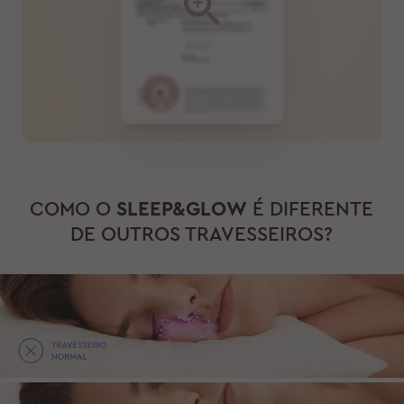
COMO O
SLEEP&GLOW
É DIFERENTE
DE OUTROS TRAVESSEIROS?