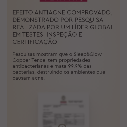
EFEITO ANTIACNE COMPROVADO,
DEMONSTRADO POR PESQUISA
REALIZADA POR UM LÍDER GLOBAL
EM TESTES, INSPEÇÃO E
CERTIFICAÇÃO
Pesquisas mostram que o Sleep&Glow
Copper Tencel tem propriedades
antibacterianas e mata 99,9% das
bactérias, destruindo os ambientes que
causam acne.