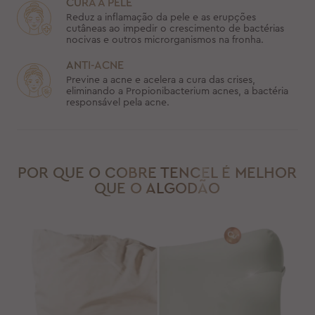
CURA A PELE
Reduz a inflamação da pele e as erupções
cutâneas ao impedir o crescimento de bactérias
nocivas e outros microrganismos na fronha.
ANTI-ACNE
Previne a acne e acelera a cura das crises,
eliminando a Propionibacterium acnes, a bactéria
responsável pela acne.
POR QUE O COBRE TENCEL É MELHOR
QUE O ALGODÃO