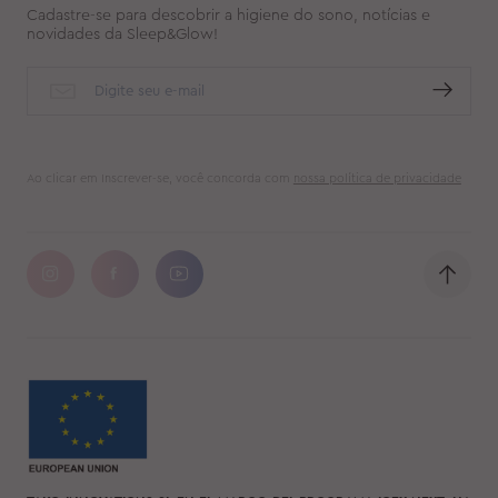
Cadastre-se para descobrir a higiene do sono, notícias e
novidades da Sleep&Glow!
Ao clicar em Inscrever-se, você concorda com
nossa política de privacidade