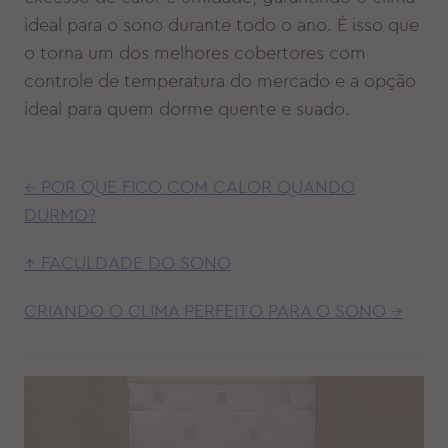
ideal para o sono durante todo o ano. É isso que
o torna um dos melhores cobertores com
controle de temperatura do mercado e a opção
ideal para quem dorme quente e suado.
← POR QUE FICO COM CALOR QUANDO
DURMO?
↑ FACULDADE DO SONO
CRIANDO O CLIMA PERFEITO PARA O SONO →