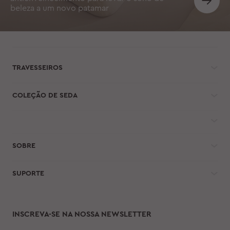
beleza a um novo patamar
TRAVESSEIROS
COLEÇÃO DE SEDA
SOBRE
SUPORTE
INSCREVA-SE NA NOSSA NEWSLETTER