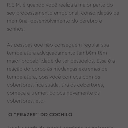
R.E.M. é quando você realiza a maior parte do
seu processamento emocional, consolidação da
memória, desenvolvimento do cérebro e
sonhos.
As pessoas que não conseguem regular sua
temperatura adequadamente também têm
maior probabilidade de ter pesadelos. Essa é a
reação do corpo às mudanças extremas de
temperatura, pois você começa com os
cobertores, fica suada, tira os cobertores,
começa a tremer, coloca novamente os
cobertores, etc.
O “PRAZER” DO COCHILO