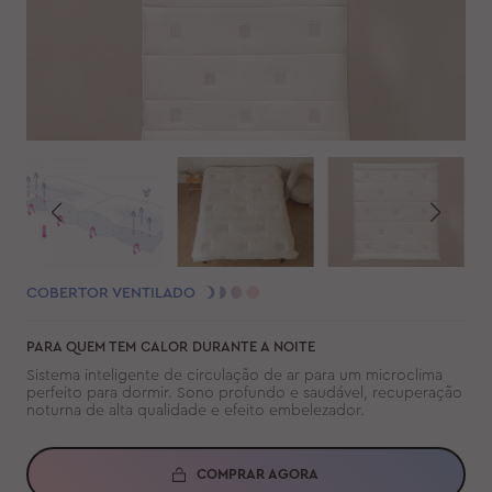
COBERTOR VENTILADO
PARA QUEM TEM CALOR DURANTE A NOITE
Sistema inteligente de circulação de ar para um microclima
perfeito para dormir. Sono profundo e saudável, recuperação
noturna de alta qualidade e efeito embelezador.
COMPRAR AGORA